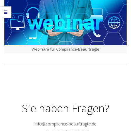
Webinare für Compliance-Beauftragte
2020-
09-
28
Sie haben Fragen?
info@compliance-beauftragte.de