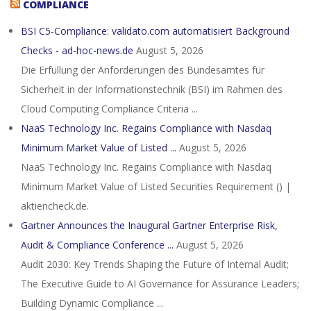
COMPLIANCE
BSI C5-Compliance: validato.com automatisiert Background
Checks - ad-hoc-news.de
August 5, 2026
Die Erfüllung der Anforderungen des Bundesamtes für
Sicherheit in der Informationstechnik (BSI) im Rahmen des
Cloud Computing Compliance Criteria ...
NaaS Technology Inc. Regains Compliance with Nasdaq
Minimum Market Value of Listed ...
August 5, 2026
NaaS Technology Inc. Regains Compliance with Nasdaq
Minimum Market Value of Listed Securities Requirement () |
aktiencheck.de.
Gartner Announces the Inaugural Gartner Enterprise Risk,
Audit & Compliance Conference ...
August 5, 2026
Audit 2030: Key Trends Shaping the Future of Internal Audit;
The Executive Guide to AI Governance for Assurance Leaders;
Building Dynamic Compliance ...