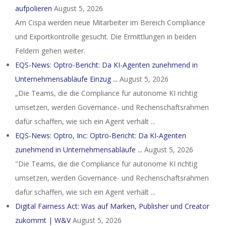
aufpolieren
August 5, 2026
Am Cispa werden neue Mitarbeiter im Bereich Compliance
und Exportkontrolle gesucht. Die Ermittlungen in beiden
Feldern gehen weiter.
EQS-News: Optro-Bericht: Da KI-Agenten zunehmend in
Unternehmensabläufe Einzug ...
August 5, 2026
„Die Teams, die die Compliance für autonome KI richtig
umsetzen, werden Governance- und Rechenschaftsrahmen
dafür schaffen, wie sich ein Agent verhält ...
EQS-News: Optro, Inc: Optro-Bericht: Da KI-Agenten
zunehmend in Unternehmensabläufe ...
August 5, 2026
"Die Teams, die die Compliance für autonome KI richtig
umsetzen, werden Governance- und Rechenschaftsrahmen
dafür schaffen, wie sich ein Agent verhält ...
Digital Fairness Act: Was auf Marken, Publisher und Creator
zukommt | W&V
August 5, 2026