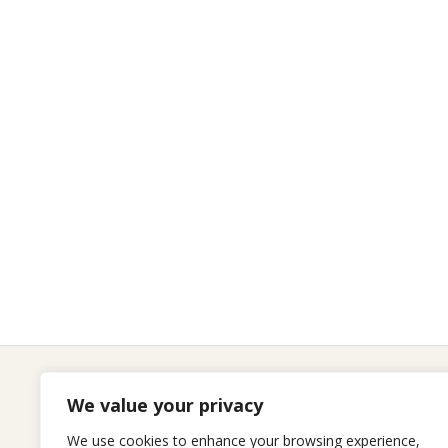
We value your privacy
We use cookies to enhance your browsing experience,