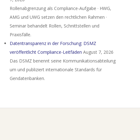
Rollenabgrenzung als Compliance-Aufgabe · HWG,
AMG und UWG setzen den rechtlichen Rahmen ·
Seminar behandelt Rollen, Schnittstellen und
Praxisfälle.
Datentransparenz in der Forschung: DSMZ
veröffentlicht Compliance-Leitfäden
August 7, 2026
Das DSMZ benennt seine Kommunikationsabteilung
um und publiziert internationale Standards für
Gendatenbanken.