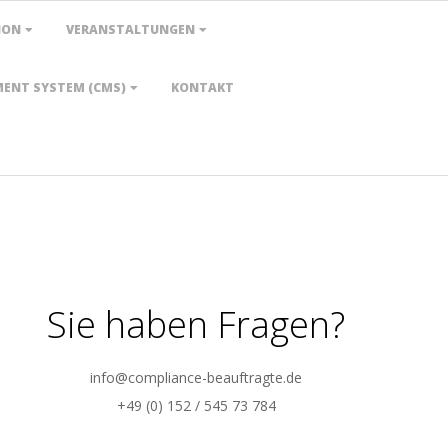
ION
VERANSTALTUNGEN
ENT SYSTEM (CMS)
KONTAKT
Sie haben Fragen?
info@compliance-beauftragte.de
+49 (0) 152 / 545 73 784